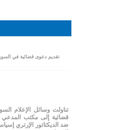
تقديم دعوى قضائية في السوي
تناولت وسائل الإعلام السو
قضائية
إلى مكتب المدعي ا
ضد الديكتاتور الإرتري إسي